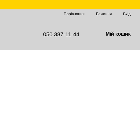
Порівняння
Бажання
Вхід
050 387-11-44
Мій кошик