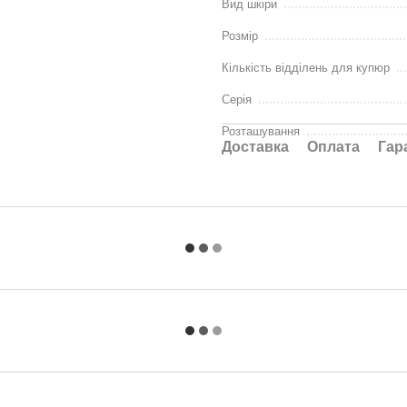
Вид шкіри
Розмір
Кількість відділень для купюр
Серія
Розташування
Доставка
Оплата
Гар