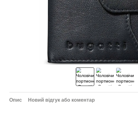
Опис
Новий відгук або коментар