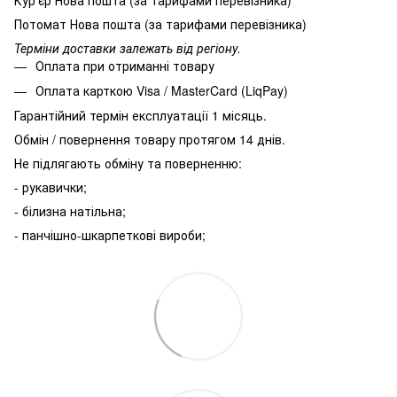
Потомат Нова пошта (за тарифами перевізника)
Терміни доставки залежать від регіону.
Оплата при отриманні товару
Оплата карткою Visa / MasterCard (LiqPay)
Гарантійний термін експлуатації 1 місяць.
Обмін / повернення товару протягом 14 днів.
Не підлягають обміну та поверненню:
- рукавички;
- білизна натільна;
- панчішно-шкарпеткові вироби;