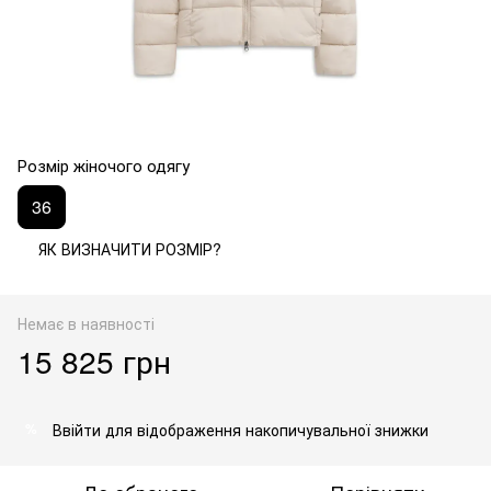
Розмір жіночого одягу
36
ЯК ВИЗНАЧИТИ РОЗМІР?
Немає в наявності
15 825 грн
Ввійти
для відображення накопичувальної знижки
%