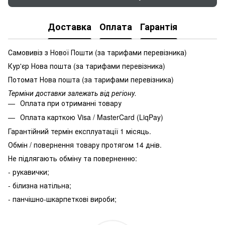
Доставка
Оплата
Гарантія
Самовивіз з Нової Пошти (за тарифами перевізника)
Кур'єр Нова пошта (за тарифами перевізника)
Потомат Нова пошта (за тарифами перевізника)
Терміни доставки залежать від регіону.
Оплата при отриманні товару
Оплата карткою Visa / MasterCard (LiqPay)
Гарантійний термін експлуатації 1 місяць.
Обмін / повернення товару протягом 14 днів.
Не підлягають обміну та поверненню:
- рукавички;
- білизна натільна;
- панчішно-шкарпеткові вироби;