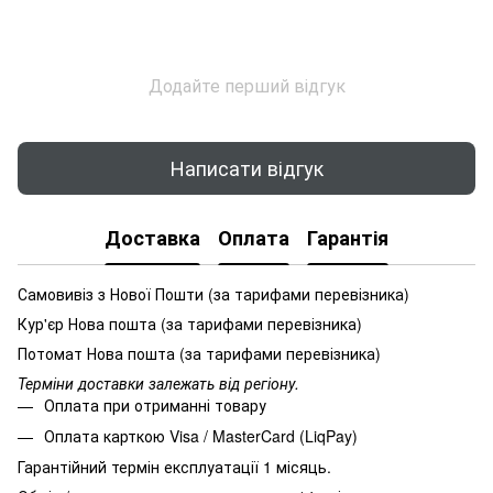
Додайте перший відгук
Написати відгук
Доставка
Оплата
Гарантія
Самовивіз з Нової Пошти (за тарифами перевізника)
Кур'єр Нова пошта (за тарифами перевізника)
Потомат Нова пошта (за тарифами перевізника)
Терміни доставки залежать від регіону.
Оплата при отриманні товару
Оплата карткою Visa / MasterCard (LiqPay)
Гарантійний термін експлуатації 1 місяць.