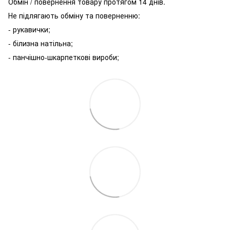
Обмін / повернення товару протягом 14 днів.
Не підлягають обміну та поверненню:
- рукавички;
- білизна натільна;
- панчішно-шкарпеткові вироби;