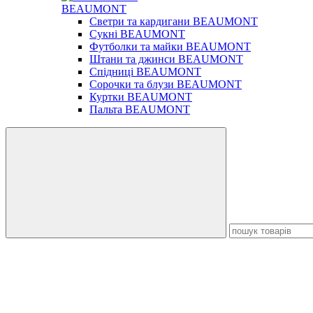
BEAUMONT
Светри та кардигани BEAUMONT
Сукні BEAUMONT
Футболки та майки BEAUMONT
Штани та джинси BEAUMONT
Спідниці BEAUMONT
Сорочки та блузи BEAUMONT
Куртки BEAUMONT
Пальта BEAUMONT