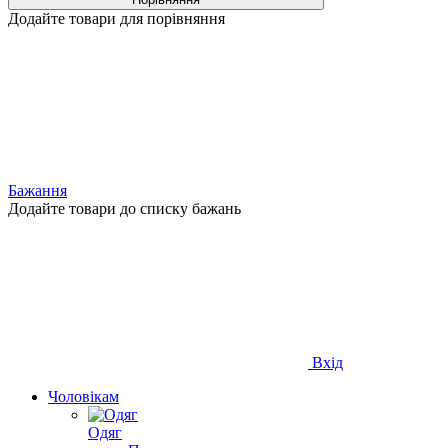
Додайте товари для порівняння
Бажання
Додайте товари до списку бажань
Вхід
Чоловікам
Одяг