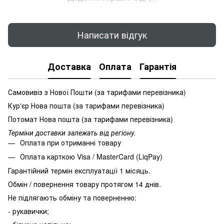
Написати відгук
Доставка
Оплата
Гарантія
Самовивіз з Нової Пошти (за тарифами перевізника)
Кур'єр Нова пошта (за тарифами перевізника)
Потомат Нова пошта (за тарифами перевізника)
Терміни доставки залежать від регіону.
Оплата при отриманні товару
Оплата карткою Visa / MasterCard (LiqPay)
Гарантійний термін експлуатації 1 місяць.
Обмін / повернення товару протягом 14 днів.
Не підлягають обміну та поверненню:
- рукавички;