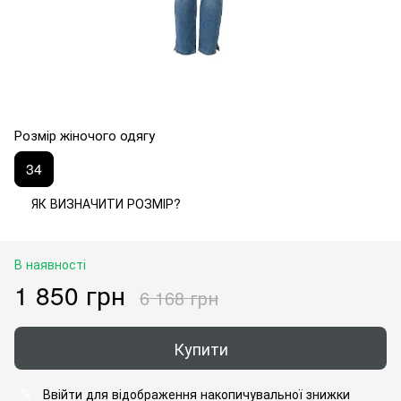
Розмір жіночого одягу
34
ЯК ВИЗНАЧИТИ РОЗМІР?
В наявності
1 850 грн
6 168 грн
Купити
Ввійти
для відображення накопичувальної знижки
%