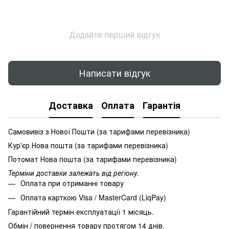
Додайте перший відгук
Написати відгук
Доставка
Оплата
Гарантія
Самовивіз з Нової Пошти (за тарифами перевізника)
Кур'єр Нова пошта (за тарифами перевізника)
Потомат Нова пошта (за тарифами перевізника)
Терміни доставки залежать від регіону.
Оплата при отриманні товару
Оплата карткою Visa / MasterCard (LiqPay)
Гарантійний термін експлуатації 1 місяць.
Обмін / повернення товару протягом 14 днів.