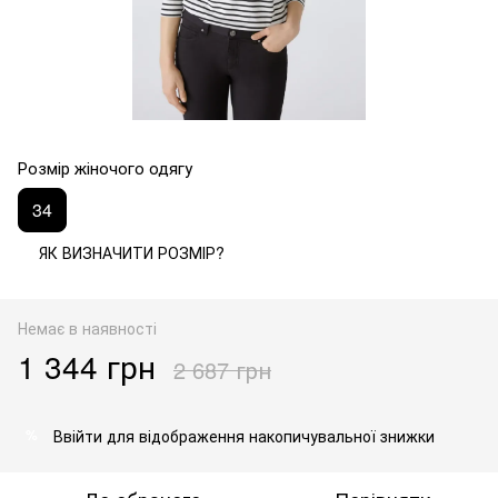
Розмір жіночого одягу
34
ЯК ВИЗНАЧИТИ РОЗМІР?
Немає в наявності
1 344 грн
2 687 грн
Ввійти
для відображення накопичувальної знижки
%