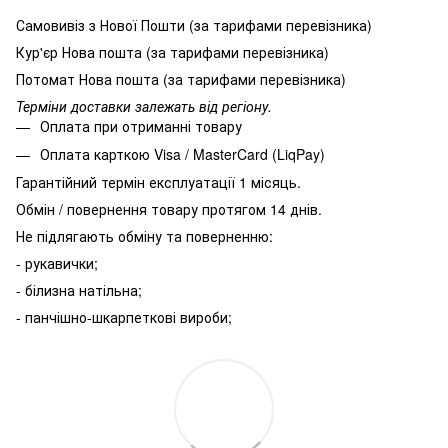
Самовивіз з Нової Пошти (за тарифами перевізника)
Кур'єр Нова пошта (за тарифами перевізника)
Потомат Нова пошта (за тарифами перевізника)
Терміни доставки залежать від регіону.
Оплата при отриманні товару
Оплата карткою Visa / MasterCard (LiqPay)
Гарантійний термін експлуатації 1 місяць.
Обмін / повернення товару протягом 14 днів.
Не підлягають обміну та поверненню:
- рукавички;
- білизна натільна;
- панчішно-шкарпеткові вироби;