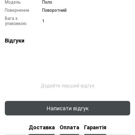
Модель
Поло
Повернення
Поворотний
Вага з
1
упаковкою
Відгуки
Додайте перший відгук
Написати відгук
Доставка
Оплата
Гарантія