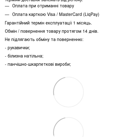
Оплата при отриманні товару
Оплата карткою Visa / MasterCard (LiqPay)
Гарантійний термін експлуатації 1 місяць.
Обмін / повернення товару протягом 14 днів.
Не підлягають обміну та поверненню:
- рукавички;
- білизна натільна;
- панчішно-шкарпеткові вироби;