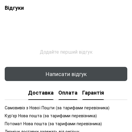
Відгуки
Додайте перший відгук
Написати відгук
Доставка
Оплата
Гарантія
Самовивіз з Нової Пошти (за тарифами перевізника)
Кур'єр Нова пошта (за тарифами перевізника)
Потомат Нова пошта (за тарифами перевізника)
Терміни доставки залежать від регіону.