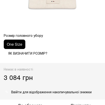
Розмір головного убору
One Size
ЯК ВИЗНАЧИТИ РОЗМІР?
Немає в наявності
3 084 грн
Ввійти
для відображення накопичувальної знижки
%