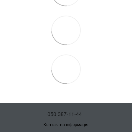
050 387-11-44
Контактна інформація