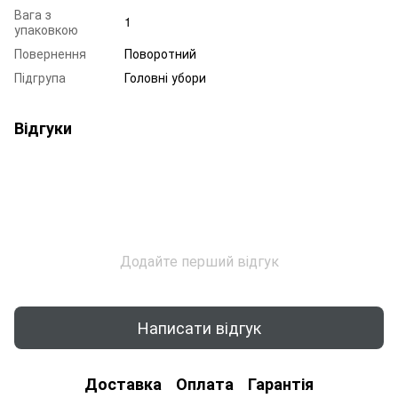
Вага з
1
упаковкою
Повернення
Поворотний
Підгрупа
Головні убори
Відгуки
Додайте перший відгук
Написати відгук
Доставка
Оплата
Гарантія