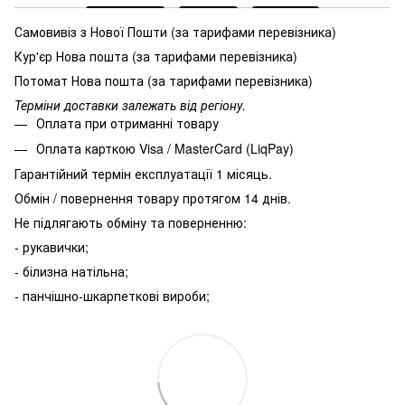
Самовивіз з Нової Пошти (за тарифами перевізника)
Кур'єр Нова пошта (за тарифами перевізника)
Потомат Нова пошта (за тарифами перевізника)
Терміни доставки залежать від регіону.
Оплата при отриманні товару
Оплата карткою Visa / MasterCard (LiqPay)
Гарантійний термін експлуатації 1 місяць.
Обмін / повернення товару протягом 14 днів.
Не підлягають обміну та поверненню:
- рукавички;
- білизна натільна;
- панчішно-шкарпеткові вироби;