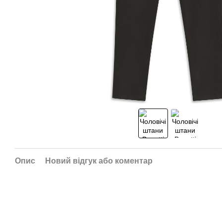
Опис
Новий відгук або коментар