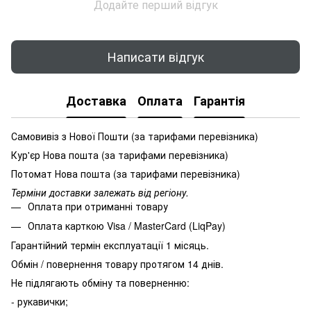
Додайте перший відгук
Написати відгук
Доставка
Оплата
Гарантія
Самовивіз з Нової Пошти (за тарифами перевізника)
Кур'єр Нова пошта (за тарифами перевізника)
Потомат Нова пошта (за тарифами перевізника)
Терміни доставки залежать від регіону.
Оплата при отриманні товару
Оплата карткою Visa / MasterCard (LiqPay)
Гарантійний термін експлуатації 1 місяць.
Обмін / повернення товару протягом 14 днів.
Не підлягають обміну та поверненню:
- рукавички;