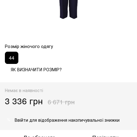
Розмір жіночого одягу
44
ЯК ВИЗНАЧИТИ РОЗМІР?
Немає в наявності
3 336 грн
6 671 грн
Ввійти
для відображення накопичувальної знижки
%