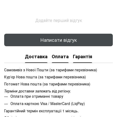
Додайте перший відгук
Написати відгук
Доставка
Оплата
Гарантія
Самовивіз з Нової Пошти (за тарифами перевізника)
Кур'єр Нова пошта (за тарифами перевізника)
Потомат Нова пошта (за тарифами перевізника)
Терміни доставки залежать від регіону.
Оплата при отриманні товару
Оплата карткою Visa / MasterCard (LiqPay)
Гарантійний термін експлуатації 1 місяць.