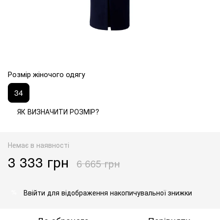
Розмір жіночого одягу
34
ЯК ВИЗНАЧИТИ РОЗМІР?
Немає в наявності
3 333 грн
6 665 грн
Ввійти
для відображення накопичувальної знижки
%