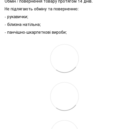
Обмін / повернення товару протягом 14 днів.
Не підлягають обміну та поверненню:
- рукавички;
- білизна натільна;
- панчішно-шкарпеткові вироби;