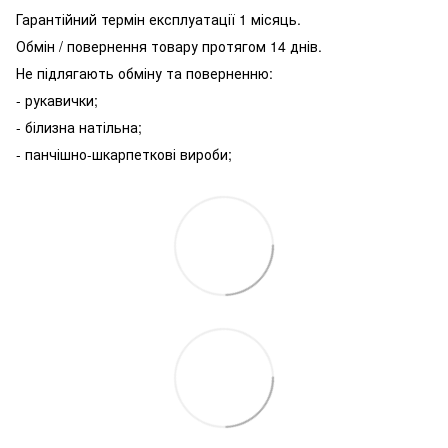
Гарантійний термін експлуатації 1 місяць.
Обмін / повернення товару протягом 14 днів.
Не підлягають обміну та поверненню:
- рукавички;
- білизна натільна;
- панчішно-шкарпеткові вироби;