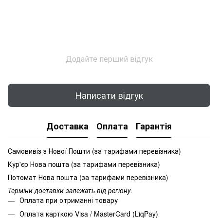
Додайте перший відгук
Написати відгук
Доставка
Оплата
Гарантія
Самовивіз з Нової Пошти (за тарифами перевізника)
Кур'єр Нова пошта (за тарифами перевізника)
Потомат Нова пошта (за тарифами перевізника)
Терміни доставки залежать від регіону.
Оплата при отриманні товару
Оплата карткою Visa / MasterCard (LiqPay)