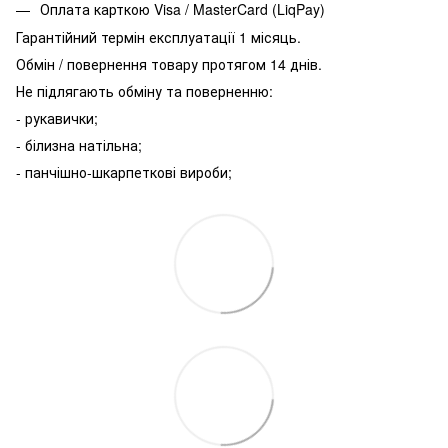
Оплата карткою Visa / MasterCard (LiqPay)
Гарантійний термін експлуатації 1 місяць.
Обмін / повернення товару протягом 14 днів.
Не підлягають обміну та поверненню:
- рукавички;
- білизна натільна;
- панчішно-шкарпеткові вироби;