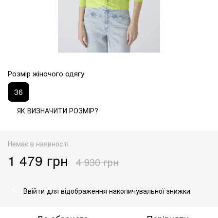
Розмір жіночого одягу
36
ЯК ВИЗНАЧИТИ РОЗМІР?
Немає в наявності
1 479 грн
4 930 грн
Ввійти
для відображення накопичувальної знижки
%