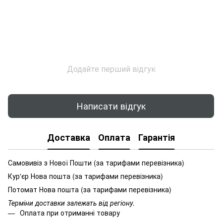
Додайте перший відгук
Написати відгук
Доставка
Оплата
Гарантія
Самовивіз з Нової Пошти (за тарифами перевізника)
Кур'єр Нова пошта (за тарифами перевізника)
Потомат Нова пошта (за тарифами перевізника)
Терміни доставки залежать від регіону.
Оплата при отриманні товару