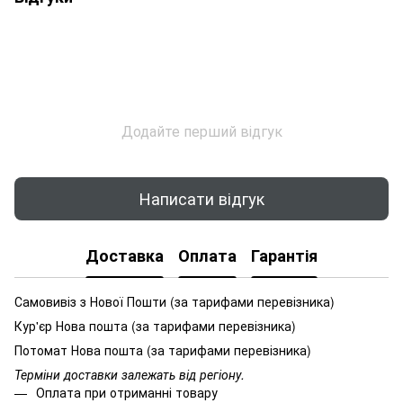
Додайте перший відгук
Написати відгук
Доставка
Оплата
Гарантія
Самовивіз з Нової Пошти (за тарифами перевізника)
Кур'єр Нова пошта (за тарифами перевізника)
Потомат Нова пошта (за тарифами перевізника)
Терміни доставки залежать від регіону.
Оплата при отриманні товару