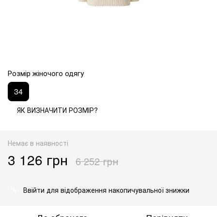
Розмір жіночого одягу
34
ЯК ВИЗНАЧИТИ РОЗМІР?
Немає в наявності
3 126 грн
6 252 грн
Ввійти
для відображення накопичувальної знижки
%