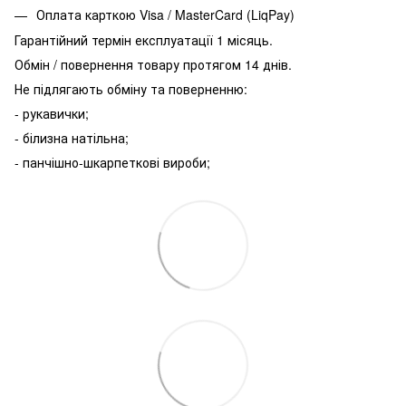
Оплата карткою Visa / MasterCard (LiqPay)
Гарантійний термін експлуатації 1 місяць.
Обмін / повернення товару протягом 14 днів.
Не підлягають обміну та поверненню:
- рукавички;
- білизна натільна;
- панчішно-шкарпеткові вироби;