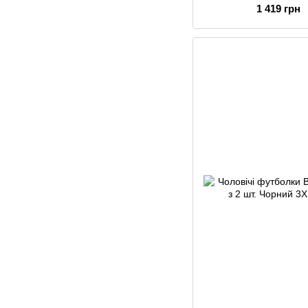
1 419 грн