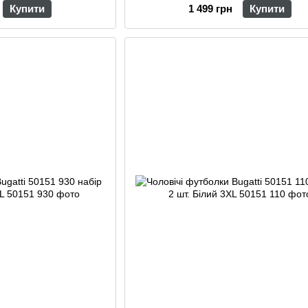
Купити
1 499 грн
Купити