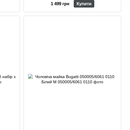
1 499 грн
Купити