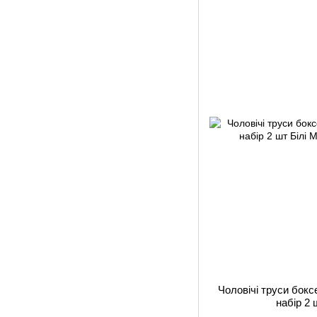
Чоловічі труси бокс
набір 2 