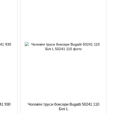
41 930
Чоловічі труси боксери Bugatti 50241 110
Білі L