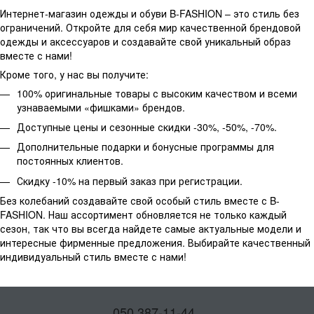
Интернет-магазин одежды и обуви B-FASHION – это стиль без
ограничений. Откройте для себя мир качественной брендовой
одежды и аксессуаров и создавайте свой уникальный образ
вместе с нами!
Кроме того, у нас вы получите:
100% оригинальные товары с высоким качеством и всеми
узнаваемыми «фишками» брендов.
Доступные цены и сезонные скидки -30%, -50%, -70%.
Дополнительные подарки и бонусные программы для
постоянных клиентов.
Скидку -10% на первый заказ при регистрации.
Без колебаний создавайте свой особый стиль вместе с B-
FASHION. Наш ассортимент обновляется не только каждый
сезон, так что вы всегда найдете самые актуальные модели и
интересные фирменные предложения. Выбирайте качественный
индивидуальный стиль вместе с нами!
050 387-11-44