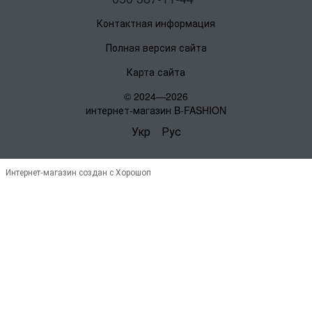
Контактная информация
Полная версия сайта
Карта сайта
© 2024—2026
интернет-магазин B-FASHION
Укр
Рус
Интернет-магазин создан с Хорошоп