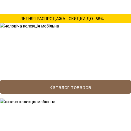
ЛЕТНЯЯ РАСПРОДАЖА | СКИДКИ ДО -85%
Каталог товаров