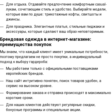
Для отдыха. Отдавайте предпочтение комфортным casual-
лукам, сочетающим стиль и удобство. Выбирайте модели,
которые вам по душе: трикотажные кофты, свитшоты и
джинсы.
Для праздника. Элегантные платья, стильные пиджаки и
аксессуары, которые сделают ваш образ неповторимым.
Брендовая одежда в интернет-магазине:
преимущества покупок
Мы знаем, что каждый клиент имеет уникальные потребности,
поэтому предлагаем не просто покупки, а индивидуальный
подход к выбору гардероба:
Мы работаем только с официальными поставщиками
европейских брендов.
Наш сайт интуитивно понятен, поиск товаров удобен, а
сервис на высоком уровне.
Формирование заказа и отправка происходят в максимально
короткие сроки.
Для наших клиентов действуют регулярные скидки,
бонусные программы и специальные акции.