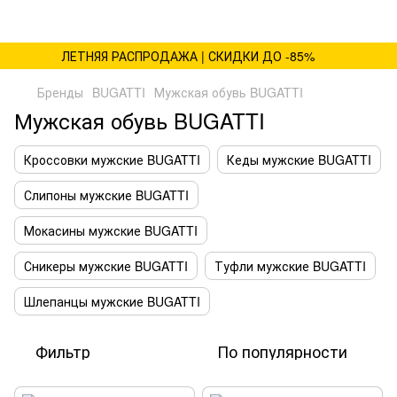
ЛЕТНЯЯ РАСПРОДАЖА | СКИДКИ ДО -85%
Бренды
BUGATTI
Мужская обувь BUGATTI
Мужская обувь BUGATTI
Кроссовки мужские BUGATTI
Кеды мужские BUGATTI
Слипоны мужские BUGATTI
Мокасины мужские BUGATTI
Сникеры мужские BUGATTI
Туфли мужские BUGATTI
Шлепанцы мужские BUGATTI
Фильтр
По популярности