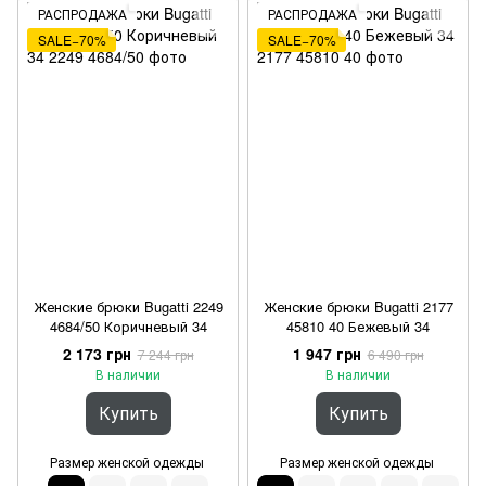
РАСПРОДАЖА
РАСПРОДАЖА
SALE−70%
SALE−70%
Женские брюки Bugatti 2249
Женские брюки Bugatti 2177
4684/50 Коричневый 34
45810 40 Бежевый 34
2 173 грн
1 947 грн
7 244 грн
6 490 грн
В наличии
В наличии
Купить
Купить
Размер женской одежды
Размер женской одежды