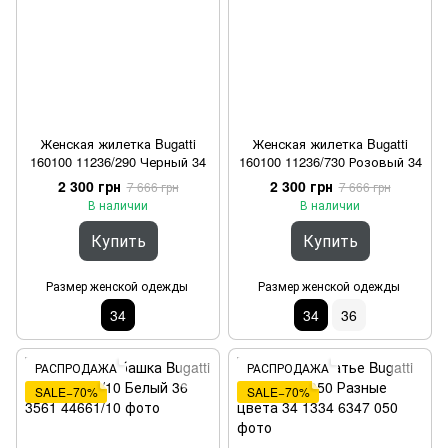
Женская жилетка Bugatti
Женская жилетка Bugatti
160100 11236/290 Черный 34
160100 11236/730 Розовый 34
2 300 грн
2 300 грн
7 666 грн
7 666 грн
В наличии
В наличии
Купить
Купить
Размер женской одежды
Размер женской одежды
34
34
36
РАСПРОДАЖА
РАСПРОДАЖА
SALE−70%
SALE−70%