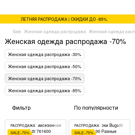
ЛЕТНЯЯ РАСПРОДАЖА | СКИДКИ ДО -85%
Sale
Женская одежда распродажа
Женская одежда рас
Женская одежда распродажа -70%
Женская одежда распродажа -30%
Женская одежда распродажа -50%
Женская одежда распродажа -70%
Женская одежда распродажа -85%
Фильтр
По популярности
РАСПРОДАЖА
РАСПРОДАЖА
SALE−70%
SALE−70%