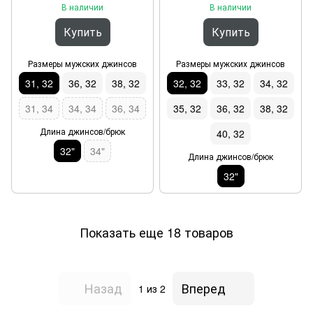
В наличии
В наличии
Купить
Купить
Размеры мужских джинсов
Размеры мужских джинсов
31, 32
36, 32
38, 32
32, 32
33, 32
34, 32
31, 34
34, 34
36, 34
35, 32
36, 32
38, 32
Длина джинсов/брюк
40, 32
32"
34"
Длина джинсов/брюк
32"
Показать еще 18 товаров
Назад
Вперед
1
из 2