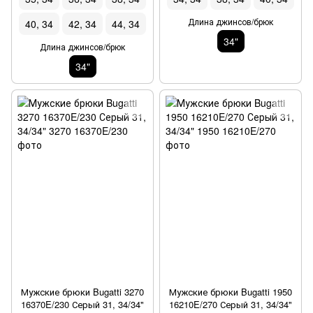
Длина джинсов/брюк
40, 34
42, 34
44, 34
34"
Длина джинсов/брюк
34"
Мужские брюки Bugatti 3270
Мужские брюки Bugatti 1950
16370E/230 Серый 31, 34/34"
16210E/270 Серый 31, 34/34"