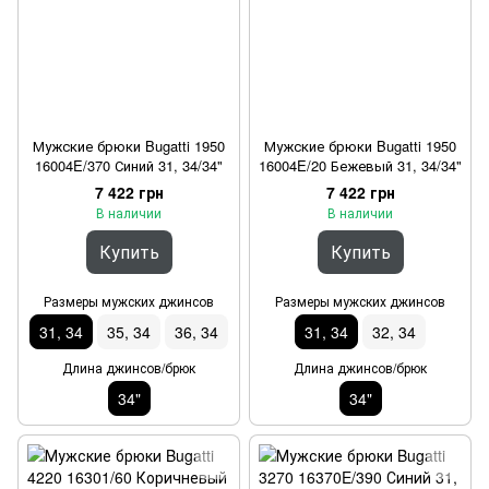
Мужские брюки Bugatti 1950
Мужские брюки Bugatti 1950
16004E/370 Синий 31, 34/34"
16004E/20 Бежевый 31, 34/34"
7 422 грн
7 422 грн
В наличии
В наличии
Купить
Купить
Размеры мужских джинсов
Размеры мужских джинсов
31, 34
35, 34
36, 34
31, 34
32, 34
Длина джинсов/брюк
Длина джинсов/брюк
34"
34"