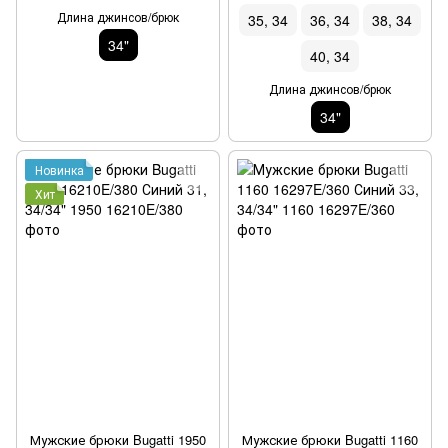
Длина джинсов/брюк
35, 34
36, 34
38, 34
34"
40, 34
Длина джинсов/брюк
34"
Новинка
Хит
Мужские брюки Bugatti 1950
Мужские брюки Bugatti 1160