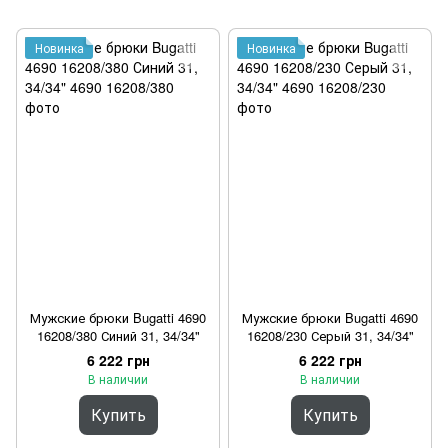
Новинка
Новинка
Мужские брюки Bugatti 4690
Мужские брюки Bugatti 4690
16208/380 Синий 31, 34/34"
16208/230 Серый 31, 34/34"
6 222 грн
6 222 грн
В наличии
В наличии
Купить
Купить