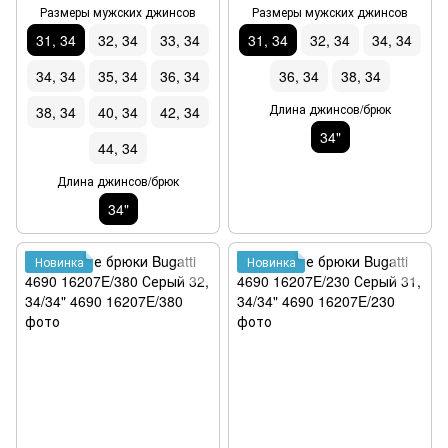
Размеры мужских джинсов
Размеры мужских джинсов
31, 34
32, 34
33, 34
31, 34
32, 34
34, 34
34, 34
35, 34
36, 34
36, 34
38, 34
Длина джинсов/брюк
38, 34
40, 34
42, 34
34"
44, 34
Длина джинсов/брюк
34"
Новинка
Новинка