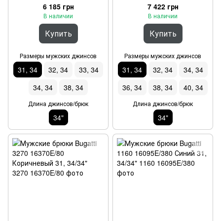
6 185 грн
7 422 грн
В наличии
В наличии
Купить
Купить
Размеры мужских джинсов
Размеры мужских джинсов
31, 34
32, 34
33, 34
31, 34
32, 34
34, 34
34, 34
38, 34
36, 34
38, 34
40, 34
Длина джинсов/брюк
Длина джинсов/брюк
34"
34"