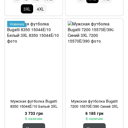
3XL
4XL
Новинка
Мужская футболка Bugatti
Мужская футболка Bugatti
8350 15044E/10 Белый 3XL
7200 15570E/390 Синий 3XL
3 733 грн
6 185 грн
В наличии
В наличии