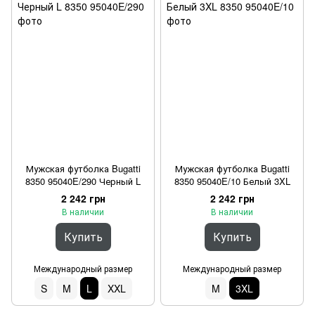
Мужская футболка Bugatti
Мужская футболка Bugatti
8350 95040E/290 Черный L
8350 95040E/10 Белый 3XL
2 242 грн
2 242 грн
В наличии
В наличии
Купить
Купить
Международный размер
Международный размер
S
M
L
XXL
M
3XL