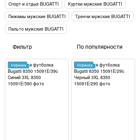
Спорт и отдых BUGATTI
Куртки мужские BUGATTI
Пижамы мужские BUGATTI
Тренчи мужские BUGATTI
Пальто мужские BUGATTI
Фильтр
По популярности
Новинка
Новинка