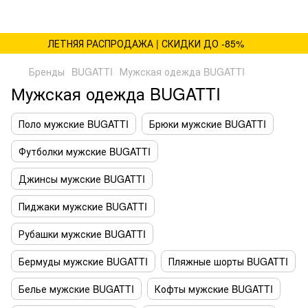
ЛЕТНЯЯ РАСПРОДАЖА | СКИДКИ ДО -85%
Бренды
BUGATTI
Мужская одежда BUGATTI
Мужская одежда BUGATTI
Поло мужские BUGATTI
Брюки мужские BUGATTI
Футболки мужские BUGATTI
Джинсы мужские BUGATTI
Пиджаки мужские BUGATTI
Рубашки мужские BUGATTI
Бермуды мужские BUGATTI
Пляжные шорты BUGATTI
Белье мужские BUGATTI
Кофты мужские BUGATTI