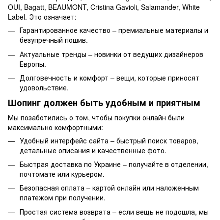
OUI, Bagatt, BEAUMONT, Cristina Gavioli, Salamander, White
Label. Это означает:
Гарантированное качество – премиальные материалы и
безупречный пошив.
Актуальные тренды – новинки от ведущих дизайнеров
Европы.
Долговечность и комфорт – вещи, которые приносят
удовольствие.
Шопинг должен быть удобным и приятным
Мы позаботились о том, чтобы покупки онлайн были
максимально комфортными:
Удобный интерфейс сайта – быстрый поиск товаров,
детальные описания и качественные фото.
Быстрая доставка по Украине – получайте в отделении,
почтомате или курьером.
Безопасная оплата – картой онлайн или наложенным
платежом при получении.
Простая система возврата – если вещь не подошла, мы