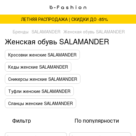
ЛЕТНЯЯ РАСПРОДАЖА | СКИДКИ ДО -85%
Бренды
SALAMANDER
Женская обувь SALAMANDER
Женская обувь SALAMANDER
Кросовки женские SALAMANDER
Кеды женские SALAMANDER
Сникерсы женские SALAMANDER
Туфли женские SALAMANDER
Сланцы женские SALAMANDER
Фильтр
По популярности