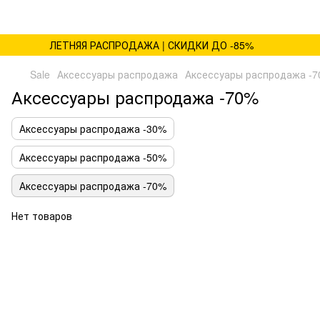
ЛЕТНЯЯ РАСПРОДАЖА | СКИДКИ ДО -85%
Sale
Аксессуары распродажа
Аксессуары распродажа -
Аксессуары распродажа -70%
Аксессуары распродажа -30%
Аксессуары распродажа -50%
Аксессуары распродажа -70%
Нет товаров