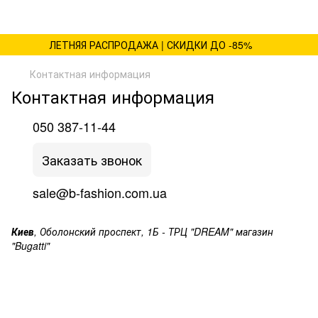
ЛЕТНЯЯ РАСПРОДАЖА | СКИДКИ ДО -85%
Контактная информация
Контактная информация
050 387-11-44
Заказать звонок
sale@b-fashion.com.ua
Киев
, Оболонский проспект, 1Б - ТРЦ "DREAM" магазин
"Bugatti"