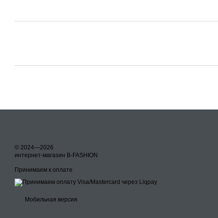
© 2024—2026
интернет-магазин B-FASHION
Принимаем к оплате
Мобильная версия