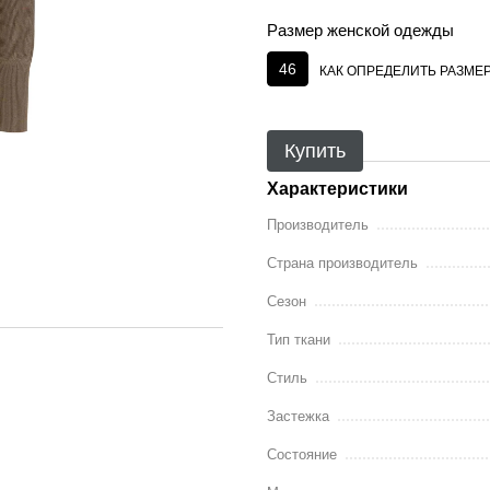
Размер женской одежды
46
КАК ОПРЕДЕЛИТЬ РАЗМЕ
Купить
Характеристики
Производитель
Страна производитель
Сезон
Тип ткани
Стиль
Застежка
Состояние