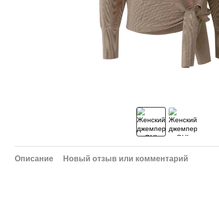
Описание
Новый отзыв или комментарий