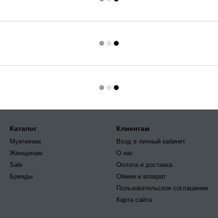
Каталог
Клиентам
Мужчинам
Вход в личный кабинет
Женщинам
О нас
Sale
Оплата и доставка
Бренды
Обмен и возврат
Пользовательское соглашение
Карта сайта