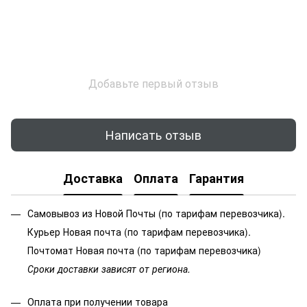
Добавьте первый отзыв
Написать отзыв
Доставка
Оплата
Гарантия
Самовывоз из Новой Почты (по тарифам перевозчика).
Курьер Новая почта (по тарифам перевозчика).
Почтомат Новая почта (по тарифам перевозчика)
Сроки доставки зависят от региона.
Оплата при получении товара