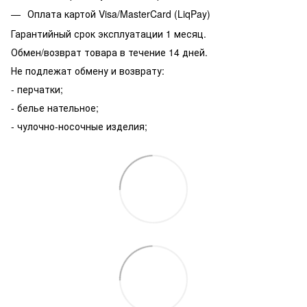
Оплата картой Visa/MasterCard (LiqPay)
Гарантийный срок эксплуатации 1 месяц.
Обмен/возврат товара в течение 14 дней.
Не подлежат обмену и возврату:
- перчатки;
- белье нательное;
- чулочно-носочные изделия;