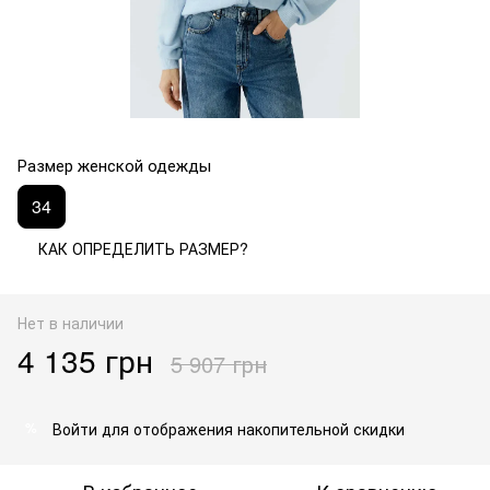
Размер женской одежды
34
КАК ОПРЕДЕЛИТЬ РАЗМЕР?
Нет в наличии
4 135 грн
5 907 грн
Войти
для отображения накопительной скидки
%