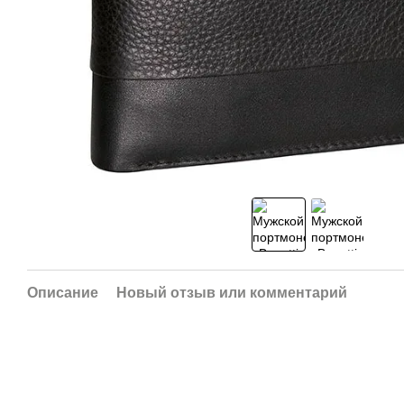
Описание
Новый отзыв или комментарий