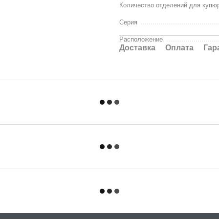
Количество отделений для купю
Серия
Расположение
Доставка
Оплата
Гар