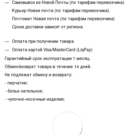
Самовывоз из Новой Почты (по тарифам перевозчика).
Курьер Новая почта (по тарифам перевозчика).
Почтомат Новая почта (по тарифам перевозчика)
Сроки доставки зависят от региона.
Оплата при получении товара
Оплата картой Visa/MasterCard (LiqPay)
Гарантийный срок эксплуатации 1 месяц.
Обмен/возврат товара в течение 14 дней.
Не подлежат обмену и возврату:
- перчатки;
- белье нательное;
- чулочно-носочные изделия;