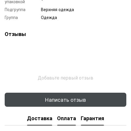
упаковкой
Подгруппа
Верхняя одежда
Группа
Одежда
Отзывы
Добавьте первый отзыв
Написать отзыв
Доставка
Оплата
Гарантия