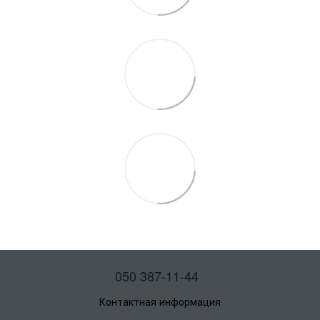
050 387-11-44
Контактная информация