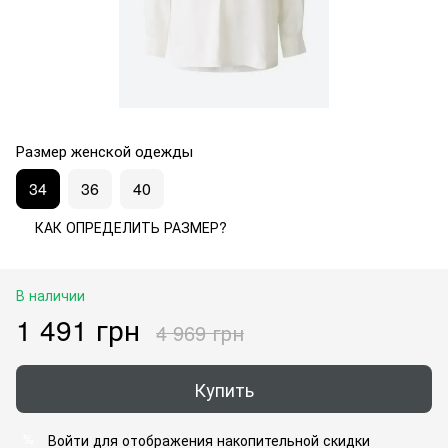
Размер женской одежды
34
36
40
КАК ОПРЕДЕЛИТЬ РАЗМЕР?
В наличии
1 491 грн
4 969 грн
Купить
Войти
для отображения накопительной скидки
%