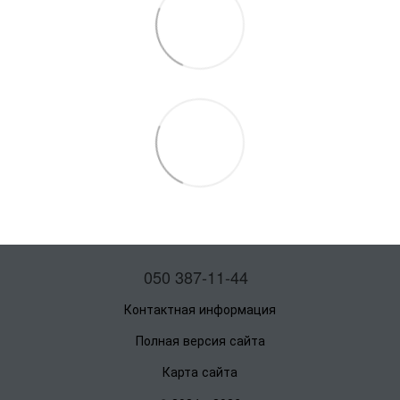
050 387-11-44
Контактная информация
Полная версия сайта
Карта сайта