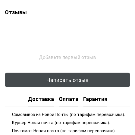
Отзывы
Добавьте первый отзыв
Написать отзыв
Доставка
Оплата
Гарантия
Самовывоз из Новой Почты (по тарифам перевозчика).
Курьер Новая почта (по тарифам перевозчика).
Почтомат Новая почта (по тарифам перевозчика)