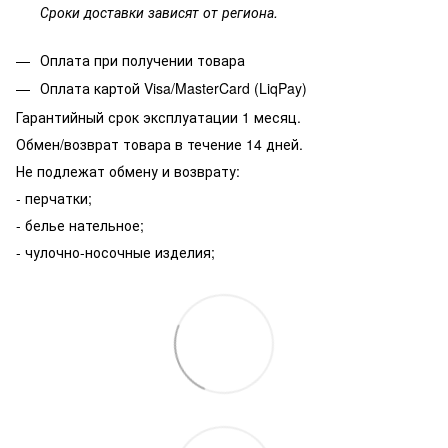
Сроки доставки зависят от региона.
Оплата при получении товара
Оплата картой Visa/MasterCard (LiqPay)
Гарантийный срок эксплуатации 1 месяц.
Обмен/возврат товара в течение 14 дней.
Не подлежат обмену и возврату:
- перчатки;
- белье нательное;
- чулочно-носочные изделия;