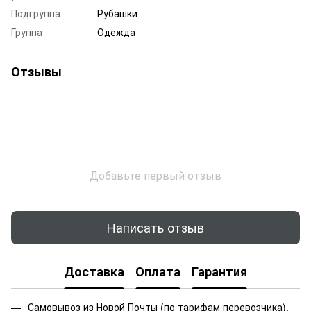
Подгруппа
Рубашки
Группа
Одежда
Отзывы
Добавьте первый отзыв
Написать отзыв
Доставка
Оплата
Гарантия
Самовывоз из Новой Почты (по тарифам перевозчика).