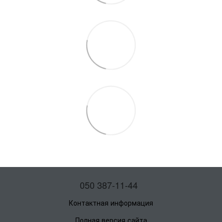
050 387-11-44
Контактная информация
Полная версия сайта