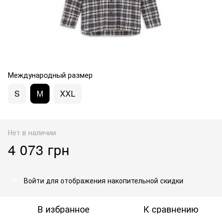
Международный размер
S
M
XXL
Нет в наличии
4 073 грн
Войти
для отображения накопительной скидки
%
В избранное
К сравнению