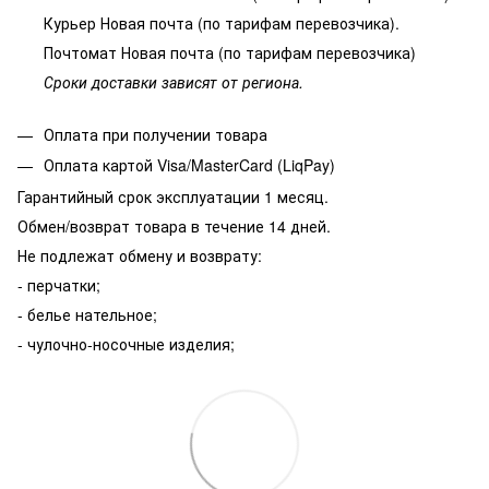
Курьер Новая почта (по тарифам перевозчика).
Почтомат Новая почта (по тарифам перевозчика)
Сроки доставки зависят от региона.
Оплата при получении товара
Оплата картой Visa/MasterCard (LiqPay)
Гарантийный срок эксплуатации 1 месяц.
Обмен/возврат товара в течение 14 дней.
Не подлежат обмену и возврату:
- перчатки;
- белье нательное;
- чулочно-носочные изделия;