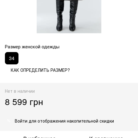
Размер женской одежды
34
КАК ОПРЕДЕЛИТЬ РАЗМЕР?
Нет в наличии
8 599 грн
Войти
для отображения накопительной скидки
%