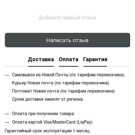
Добавьте первый отзыв
Написать отзыв
Доставка
Оплата
Гарантия
Самовывоз из Новой Почты (по тарифам перевозчика).
Курьер Новая почта (по тарифам перевозчика).
Почтомат Новая почта (по тарифам перевозчика)
Сроки доставки зависят от региона.
Оплата при получении товара
Оплата картой Visa/MasterCard (LiqPay)
Гарантийный срок эксплуатации 1 месяц.