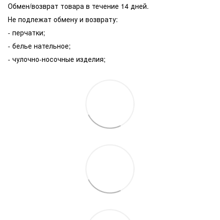
Обмен/возврат товара в течение 14 дней.
Не подлежат обмену и возврату:
- перчатки;
- белье нательное;
- чулочно-носочные изделия;