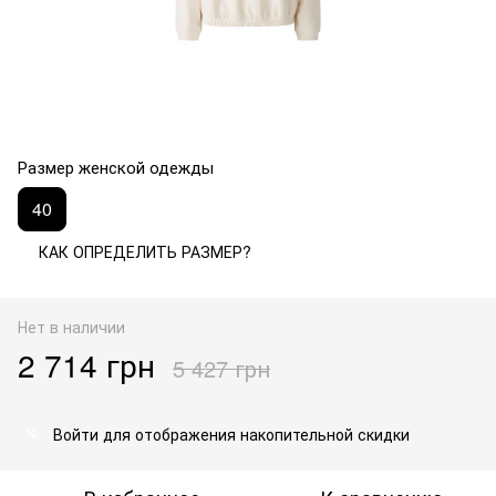
Размер женской одежды
40
КАК ОПРЕДЕЛИТЬ РАЗМЕР?
Нет в наличии
2 714 грн
5 427 грн
Войти
для отображения накопительной скидки
%