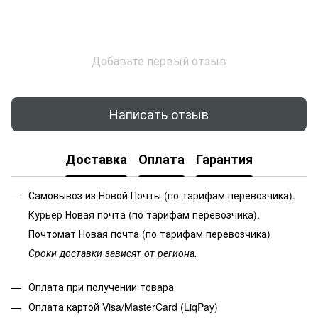
Добавьте первый отзыв
Написать отзыв
Доставка
Оплата
Гарантия
Самовывоз из Новой Почты (по тарифам перевозчика).
Курьер Новая почта (по тарифам перевозчика).
Почтомат Новая почта (по тарифам перевозчика)
Сроки доставки зависят от региона.
Оплата при получении товара
Оплата картой Visa/MasterCard (LiqPay)