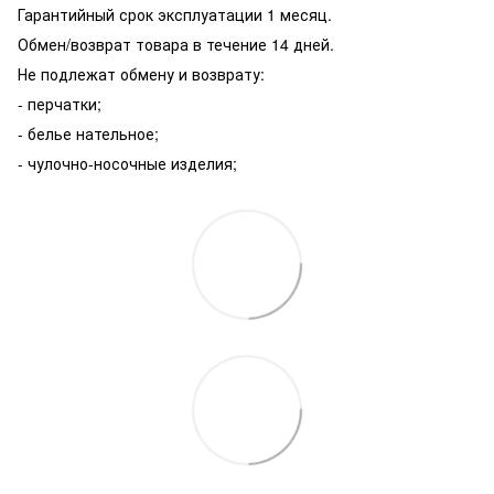
Гарантийный срок эксплуатации 1 месяц.
Обмен/возврат товара в течение 14 дней.
Не подлежат обмену и возврату:
- перчатки;
- белье нательное;
- чулочно-носочные изделия;