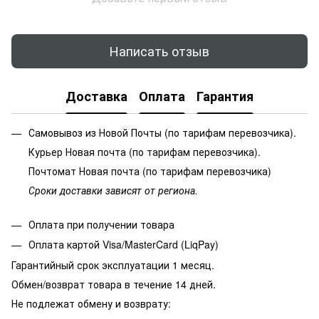
Написать отзыв
Доставка
Оплата
Гарантия
Самовывоз из Новой Почты (по тарифам перевозчика).
Курьер Новая почта (по тарифам перевозчика).
Почтомат Новая почта (по тарифам перевозчика)
Сроки доставки зависят от региона.
Оплата при получении товара
Оплата картой Visa/MasterCard (LiqPay)
Гарантийный срок эксплуатации 1 месяц.
Обмен/возврат товара в течение 14 дней.
Не подлежат обмену и возврату: