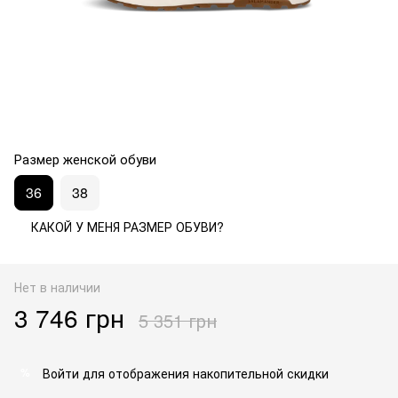
Размер женской обуви
36
38
КАКОЙ У МЕНЯ РАЗМЕР ОБУВИ?
Нет в наличии
3 746 грн
5 351 грн
Войти
для отображения накопительной скидки
%