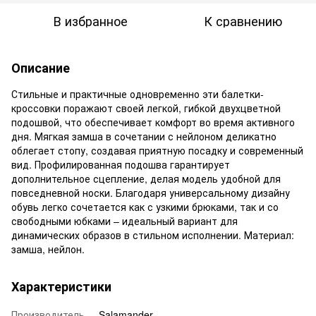
В избранное
К сравнению
Описание
Стильные и практичные одновременно эти балетки-
кроссовки поражают своей легкой, гибкой двухцветной
подошвой, что обеспечивает комфорт во время активного
дня. Мягкая замша в сочетании с нейлоном деликатно
облегает стопу, создавая приятную посадку и современный
вид. Профилированная подошва гарантирует
дополнительное сцепление, делая модель удобной для
повседневной носки. Благодаря универсальному дизайну
обувь легко сочетается как с узкими брюками, так и со
свободными юбками – идеальный вариант для
динамических образов в стильном исполнении. Материал:
замша, нейлон.
Характеристики
Производитель
Salamander