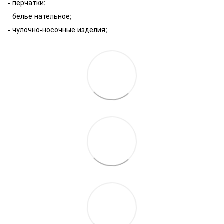
- перчатки;
- белье нательное;
- чулочно-носочные изделия;