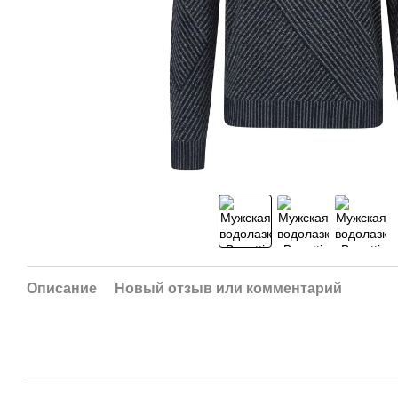
Описание
Новый отзыв или комментарий