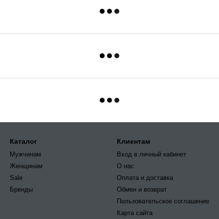
Каталог
Клиентам
Мужчинам
Вход в личный кабинет
Женщинам
О нас
Sale
Оплата и доставка
Бренды
Обмен и возврат
Пользовательское соглашение
Карта сайта