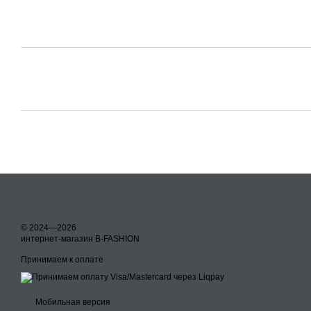
© 2024—2026
интернет-магазин B-FASHION
Принимаем к оплате
Мобильная версия