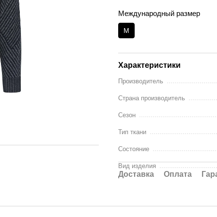
Международный размер
M
Характеристики
Производитель
Страна производитель
Сезон
Тип ткани
Состояние
Вид изделия
Доставка
Оплата
Гар