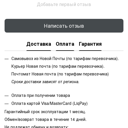
Добавьте первый отзыв
Написать отзыв
Доставка
Оплата
Гарантия
Самовывоз из Новой Почты (по тарифам перевозчика).
Курьер Новая почта (по тарифам перевозчика).
Почтомат Новая почта (по тарифам перевозчика)
Сроки доставки зависят от региона.
Оплата при получении товара
Оплата картой Visa/MasterCard (LiqPay)
Гарантийный срок эксплуатации 1 месяц.
Обмен/возврат товара в течение 14 дней.
Не подлежат обмену и возврату: