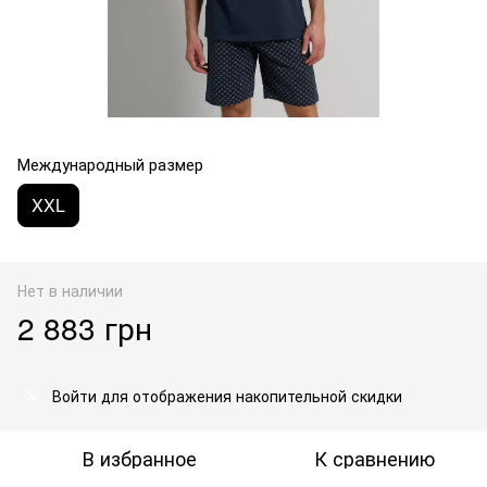
Международный размер
XXL
Нет в наличии
2 883 грн
Войти
для отображения накопительной скидки
%
В избранное
К сравнению