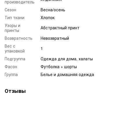
производитель
Сезон
Весна/осень
Тип ткани
Хлопок
Узоры и
Абстрактный принт
принты
Возвратность
Невозвратный
Вес с
1
упаковкой
Подгруппа
Одежда для дома, халаты
Фасон
Футболка + шорты
Группа
Белье и домашняя одежда
Отзывы