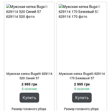
Мужская кепка Bugatti 629114
Мужская кепка Bugatti 629114
520 Синий 57
170 Бежевый 57
2 995 грн
2 995 грн
В наличии
В наличии
Купить
Купить
Размер головного убора
Размер головного убора