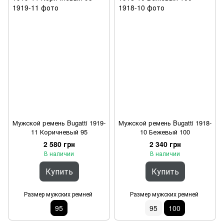
Мужской ремень Bugatti 1919-
Мужской ремень Bugatti 1918-
11 Коричневый 95
10 Бежевый 100
2 580 грн
2 340 грн
В наличии
В наличии
Купить
Купить
Размер мужских ремней
Размер мужских ремней
95
95
100