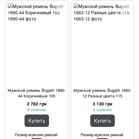
Мужской ремень Bugatti 1890-
Мужской ремень Bugatti 1663-
44 Коричневый 100
12 Разные цвета 115
2 782 грн
3 130 грн
В наличии
В наличии
Купить
Купить
Размер мужских ремней
Размер мужских ремней