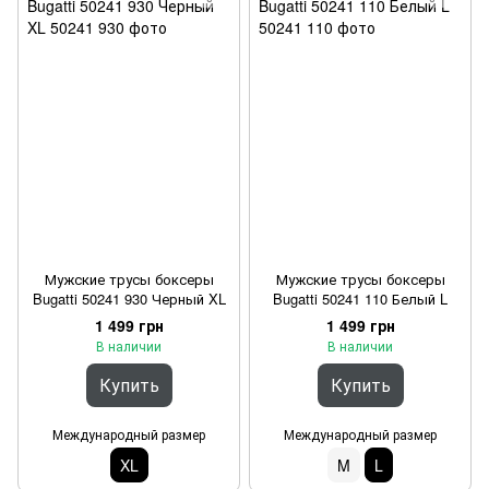
Мужские трусы боксеры
Мужские трусы боксеры
Bugatti 50241 930 Черный XL
Bugatti 50241 110 Белый L
1 499 грн
1 499 грн
В наличии
В наличии
Купить
Купить
Международный размер
Международный размер
XL
M
L