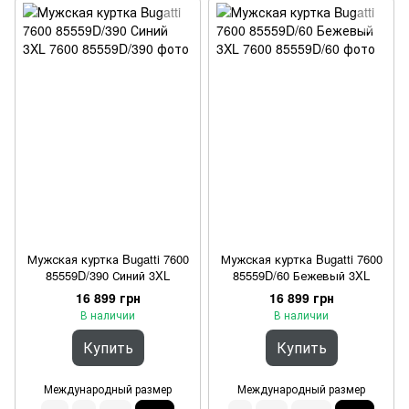
Мужская куртка Bugatti 7600
Мужская куртка Bugatti 7600
85559D/390 Синий 3XL
85559D/60 Бежевый 3XL
16 899 грн
16 899 грн
В наличии
В наличии
Купить
Купить
Международный размер
Международный размер