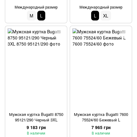
Международный размер
Международный размер
M
L
L
XL
Мужская куртка Bugatti 8750
Мужская куртка Bugatti 7600
95121/290 Черный 3XL
75524/60 Бежевый L
9 183 грн
7 965 грн
В наличии
В наличии