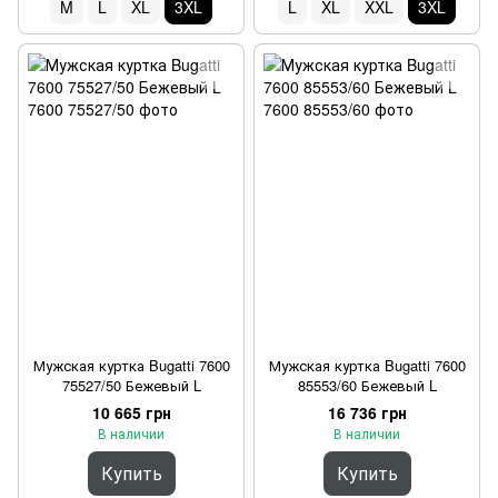
M
L
XL
3XL
L
XL
XXL
3XL
Мужская куртка Bugatti 7600
Мужская куртка Bugatti 7600
75527/50 Бежевый L
85553/60 Бежевый L
10 665 грн
16 736 грн
В наличии
В наличии
Купить
Купить