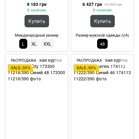
9 183 грн
6 427 грн
12 854 грн
В наличии
В наличии
Купить
Купить
Международный размер
Размер мужской одежды (UA)
L
XL
XXL
48
РАСПРОДАЖА
РАСПРОДАЖА
SALE−50%
SALE−50%