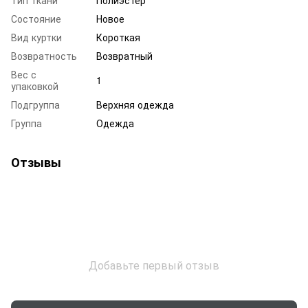
Состояние
Новое
Вид куртки
Короткая
Возвратность
Возвратный
Вес с
1
упаковкой
Подгруппа
Верхняя одежда
Группа
Одежда
Отзывы
Добавьте первый отзыв