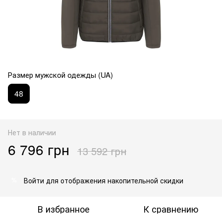
Размер мужской одежды (UA)
48
Нет в наличии
6 796 грн
13 592 грн
Войти
для отображения накопительной скидки
%
В избранное
К сравнению