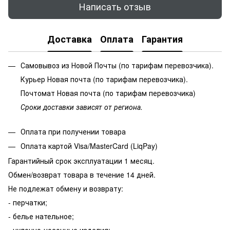
Написать отзыв
Доставка
Оплата
Гарантия
Самовывоз из Новой Почты (по тарифам перевозчика).
Курьер Новая почта (по тарифам перевозчика).
Почтомат Новая почта (по тарифам перевозчика)
Сроки доставки зависят от региона.
Оплата при получении товара
Оплата картой Visa/MasterCard (LiqPay)
Гарантийный срок эксплуатации 1 месяц.
Обмен/возврат товара в течение 14 дней.
Не подлежат обмену и возврату:
- перчатки;
- белье нательное;
- чулочно-носочные изделия;