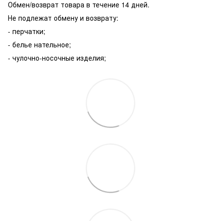
Обмен/возврат товара в течение 14 дней.
Не подлежат обмену и возврату:
- перчатки;
- белье нательное;
- чулочно-носочные изделия;