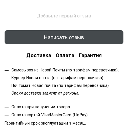
Добавьте первый отзыв
Написать отзыв
Доставка
Оплата
Гарантия
Самовывоз из Новой Почты (по тарифам перевозчика).
Курьер Новая почта (по тарифам перевозчика).
Почтомат Новая почта (по тарифам перевозчика)
Сроки доставки зависят от региона.
Оплата при получении товара
Оплата картой Visa/MasterCard (LiqPay)
Гарантийный срок эксплуатации 1 месяц.