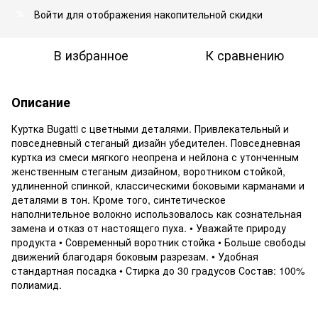
Войти
для отображения накопительной скидки
%
В избранное
К сравнению
Описание
Куртка Bugatti с цветными деталями. Привлекательный и
повседневный стеганый дизайн убедителен. Повседневная
куртка из смеси мягкого неопрена и нейлона с утонченным
женственным стеганым дизайном, воротником стойкой,
удлиненной спинкой, классическими боковыми карманами и
деталями в тон. Кроме того, синтетическое
наполнительное волокно использовалось как сознательная
замена и отказ от настоящего пуха. • Уважайте природу
продукта • Современный воротник стойка • Больше свободы
движений благодаря боковым разрезам. • Удобная
стандартная посадка • Стирка до 30 градусов Состав: 100%
полиамид.