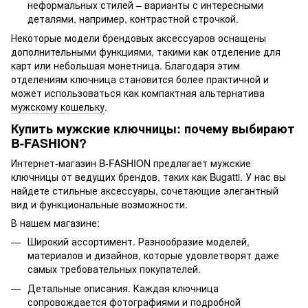
неформальных стилей – варианты с интересными
деталями, например, контрастной строчкой.
Некоторые модели брендовых аксессуаров оснащены
дополнительными функциями, такими как отделение для
карт или небольшая монетница. Благодаря этим
отделениям ключница становится более практичной и
может использоваться как компактная альтернатива
мужскому кошельку
.
Купить мужские ключницы: почему выбирают
B-FASHION?
Интернет-магазин B-FASHION предлагает мужские
ключницы от ведущих брендов, таких как Bugatti. У нас вы
найдете стильные аксессуары, сочетающие элегантный
вид и функциональные возможности.
В нашем магазине:
Широкий ассортимент. Разнообразие моделей,
материалов и дизайнов, которые удовлетворят даже
самых требовательных покупателей.
Детальные описания. Каждая ключница
сопровождается фотографиями и подробной