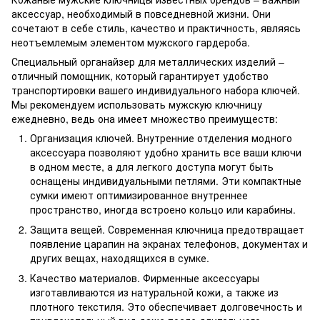
аксессуар, необходимый в повседневной жизни. Они
сочетают в себе стиль, качество и практичность, являясь
неотъемлемым элементом мужского гардероба.
Специальный органайзер для металлических изделий –
отличный помощник, который гарантирует удобство
транспортировки вашего индивидуального набора ключей.
Мы рекомендуем использовать мужскую ключницу
ежедневно, ведь она имеет множество преимуществ:
Организация ключей. Внутренние отделения модного
аксессуара позволяют удобно хранить все ваши ключи
в одном месте, а для легкого доступа могут быть
оснащены индивидуальными петлями. Эти компактные
сумки имеют оптимизированное внутреннее
пространство, иногда встроено кольцо или карабины.
Защита вещей. Современная ключница предотвращает
появление царапин на экранах телефонов, документах и
других вещах, находящихся в сумке.
Качество материалов. Фирменные аксессуары
изготавливаются из натуральной кожи, а также из
плотного текстиля. Это обеспечивает долговечность и