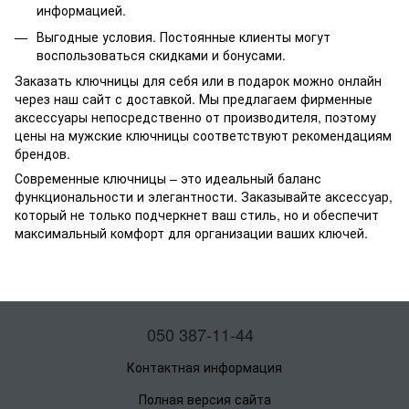
информацией.
Выгодные условия. Постоянные клиенты могут
воспользоваться скидками и бонусами.
Заказать ключницы для себя или в подарок можно онлайн
через наш сайт с доставкой. Мы предлагаем фирменные
аксессуары непосредственно от производителя, поэтому
цены на мужские ключницы соответствуют рекомендациям
брендов.
Современные ключницы – это идеальный баланс
функциональности и элегантности. Заказывайте аксессуар,
который не только подчеркнет ваш стиль, но и обеспечит
максимальный комфорт для организации ваших ключей.
050 387-11-44
Контактная информация
Полная версия сайта