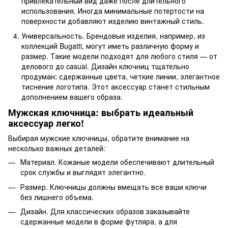
привлекательный вид даже после длительного
использования. Иногда минимальные потертости на
поверхности добавляют изделию винтажный стиль.
Универсальность. Брендовые изделия, например, из
коллекций Bugatti, могут иметь различную форму и
размер. Такие модели подходят для любого стиля — от
делового до casual. Дизайн ключниц тщательно
продуман: сдержанные цвета, четкие линии, элегантное
тиснение логотипа. Этот аксессуар станет стильным
дополнением вашего образа.
Мужская ключница: выбрать идеальный
аксессуар легко!
Выбирая мужские ключницы, обратите внимание на
несколько важных деталей:
Материал. Кожаные модели обеспечивают длительный
срок службы и выглядят элегантно.
Размер. Ключницы должны вмещать все ваши ключи
без лишнего объема.
Дизайн. Для классических образов заказывайте
сдержанные модели в форме футляра, а для