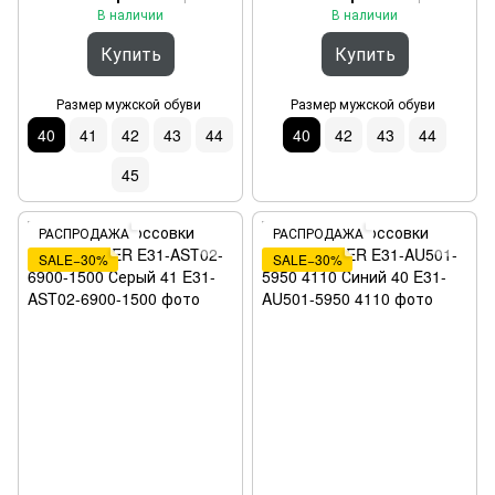
В наличии
В наличии
Купить
Купить
Размер мужской обуви
Размер мужской обуви
40
41
42
43
44
40
42
43
44
45
РАСПРОДАЖА
РАСПРОДАЖА
SALE−30%
SALE−30%