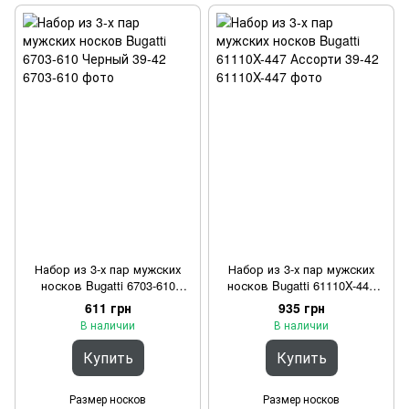
Набор из 3-х пар мужских
Набор из 3-х пар мужских
носков Bugatti 6703-610
носков Bugatti 61110X-447
Черный 39-42
Ассорти 39-42
611 грн
935 грн
В наличии
В наличии
Купить
Купить
Размер носков
Размер носков