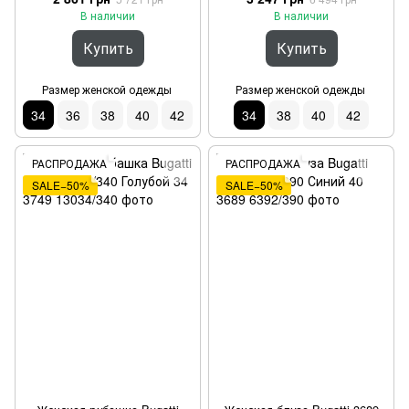
В наличии
В наличии
Купить
Купить
Размер женской одежды
Размер женской одежды
34
36
38
40
42
34
38
40
42
РАСПРОДАЖА
РАСПРОДАЖА
SALE−50%
SALE−50%