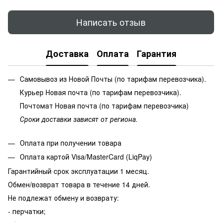
Написать отзыв
Доставка
Оплата
Гарантия
Самовывоз из Новой Почты (по тарифам перевозчика).
Курьер Новая почта (по тарифам перевозчика).
Почтомат Новая почта (по тарифам перевозчика)
Сроки доставки зависят от региона.
Оплата при получении товара
Оплата картой Visa/MasterCard (LiqPay)
Гарантийный срок эксплуатации 1 месяц.
Обмен/возврат товара в течение 14 дней.
Не подлежат обмену и возврату:
- перчатки;