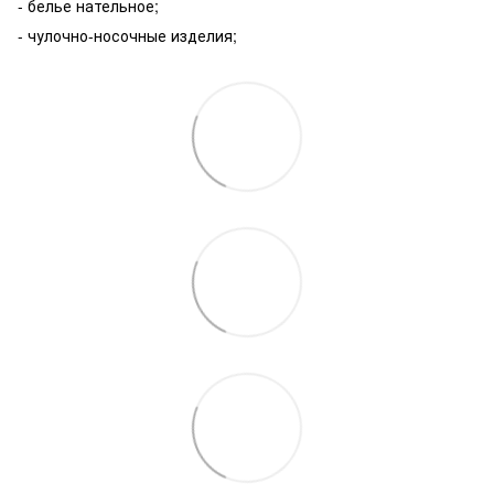
- белье нательное;
- чулочно-носочные изделия;