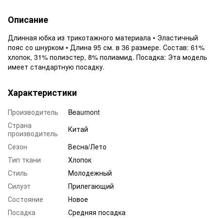
Описание
Длинная юбка из трикотажного материала • Эластичный
пояс со шнурком • Длина 95 см. в 36 размере. Состав: 61%
хлопок, 31% полиэстер, 8% полиамид. Посадка: Эта модель
имеет стандартную посадку.
Характеристики
Производитель
Beaumont
Страна
Китай
производитель
Сезон
Весна/Лето
Тип ткани
Хлопок
Стиль
Молодежный
Силуэт
Прилегающий
Состояние
Новое
Посадка
Средняя посадка