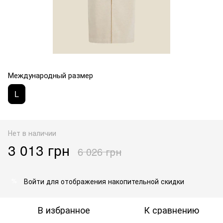
Международный размер
L
Нет в наличии
3 013 грн
6 026 грн
Войти
для отображения накопительной скидки
%
В избранное
К сравнению