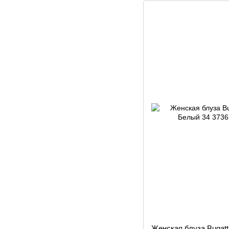
Женская блуза Bugatt