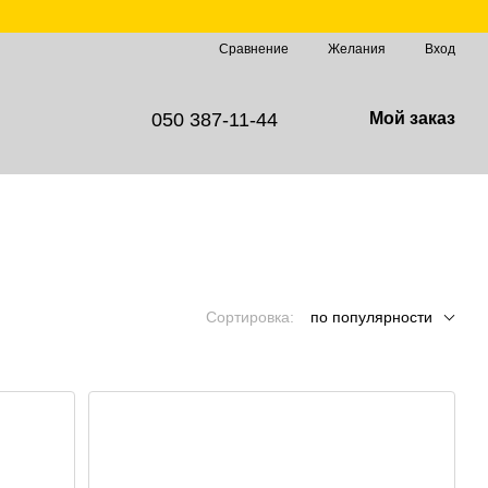
Сравнение
Желания
Вход
050 387-11-44
Мой заказ
Сортировка:
по популярности